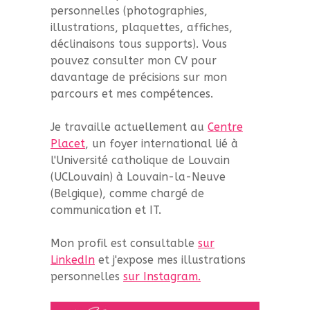
personnelles (photographies,
illustrations, plaquettes, affiches,
déclinaisons tous supports). Vous
pouvez consulter mon CV pour
davantage de précisions sur mon
parcours et mes compétences.
Je travaille actuellement au
Centre
Placet
, un foyer international lié à
l'Université catholique de Louvain
(UCLouvain) à Louvain-la-Neuve
(Belgique), comme chargé de
communication et IT.
Mon profil est consultable
sur
LinkedIn
et j'expose mes illustrations
personnelles
sur Instagram.