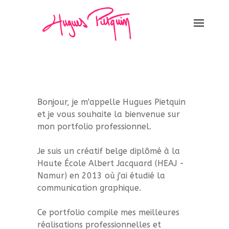
Bonjour, je m'appelle Hugues Pietquin
et je vous souhaite la bienvenue sur
mon portfolio professionnel.
Je suis un créatif belge diplômé à la
Haute École Albert Jacquard (HEAJ -
Namur) en 2013 où j'ai étudié la
communication graphique.
Ce portfolio compile mes meilleures
réalisations professionnelles et